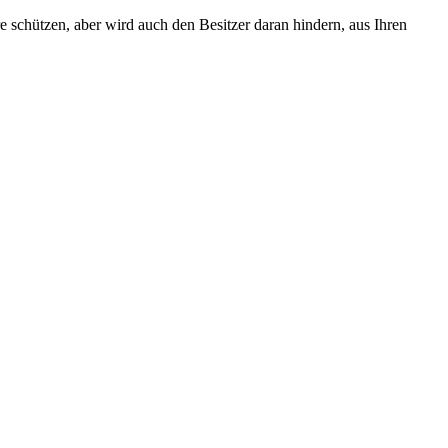
e schützen, aber wird auch den Besitzer daran hindern, aus Ihren