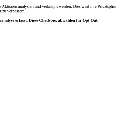
te Aktionen analysiert und verknüpft werden. Dies wird Ihre Privatsphär
r zu verbessern.
analyse erfasst. Diese Checkbox abwählen für Opt-Out.