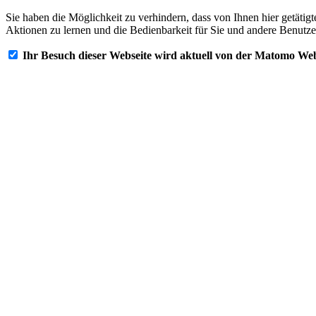
Sie haben die Möglichkeit zu verhindern, dass von Ihnen hier getätig
Aktionen zu lernen und die Bedienbarkeit für Sie und andere Benutze
Ihr Besuch dieser Webseite wird aktuell von der Matomo Web